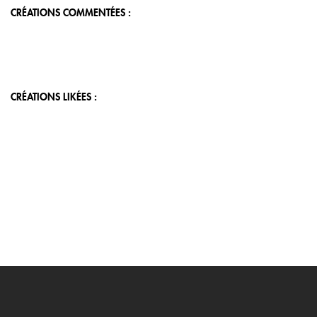
CRÉATIONS COMMENTÉES :
CRÉATIONS LIKÉES :