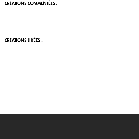
CRÉATIONS COMMENTÉES :
CRÉATIONS LIKÉES :