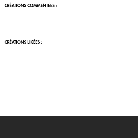
CRÉATIONS COMMENTÉES :
CRÉATIONS LIKÉES :