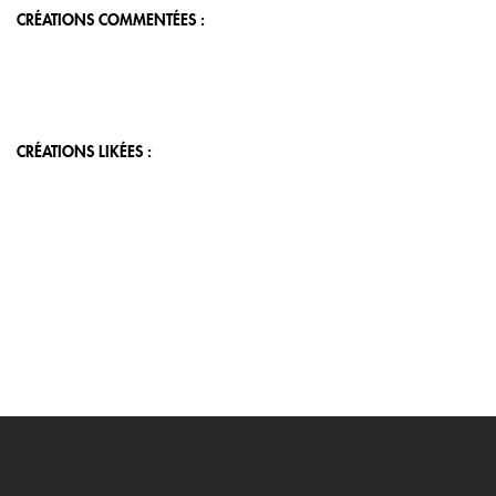
CRÉATIONS COMMENTÉES :
CRÉATIONS LIKÉES :