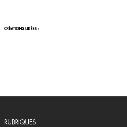
CRÉATIONS LIKÉES :
RUBRIQUES