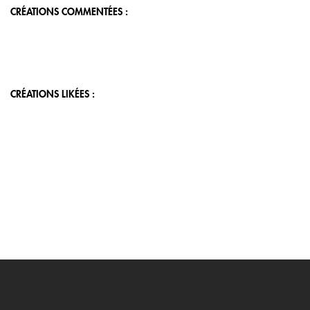
CRÉATIONS COMMENTÉES :
CRÉATIONS LIKÉES :