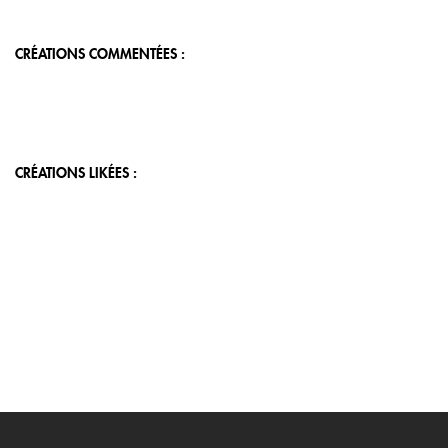
CRÉATIONS COMMENTÉES :
CRÉATIONS LIKÉES :