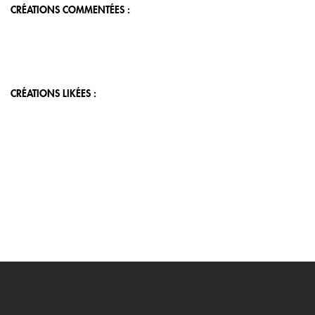
CRÉATIONS COMMENTÉES :
CRÉATIONS LIKÉES :