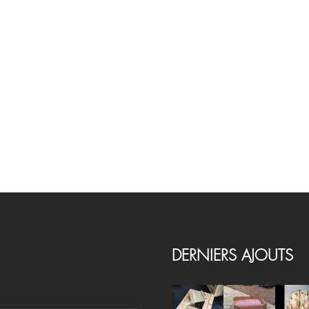
DERNIERS AJOUTS