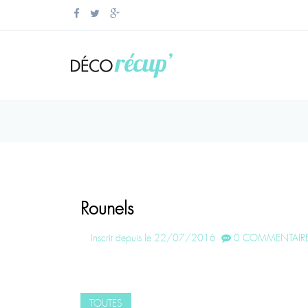
Rounels
Inscrit depuis le 22/07/2016
0 COMMENTAIRE
TOUTES