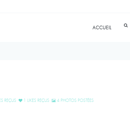
ACCUEIL
S REÇUS
1 LIKES REÇUS
4 PHOTOS POSTÉES