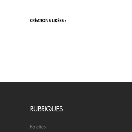
CRÉATIONS LIKÉES :
RUBRIQUES
Palettes