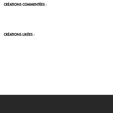
CRÉATIONS COMMENTÉES :
CRÉATIONS LIKÉES :