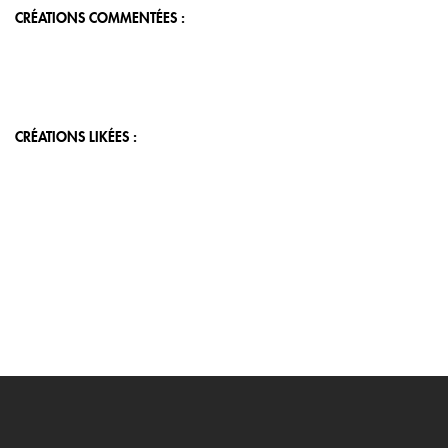
CRÉATIONS COMMENTÉES :
CRÉATIONS LIKÉES :