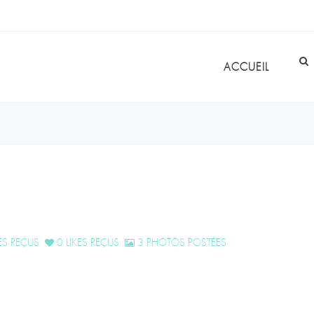
ACCUEIL
S REÇUS
0 LIKES REÇUS
3 PHOTOS POSTÉES