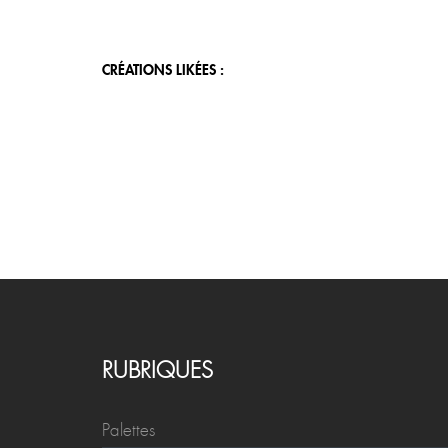
CRÉATIONS LIKÉES :
RUBRIQUES
Palettes