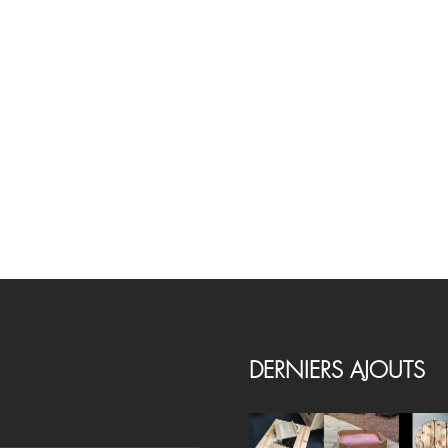
DERNIERS AJOUTS