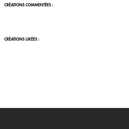
CRÉATIONS COMMENTÉES :
CRÉATIONS LIKÉES :