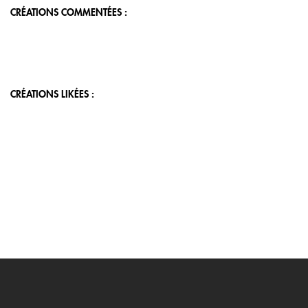
CRÉATIONS COMMENTÉES :
CRÉATIONS LIKÉES :