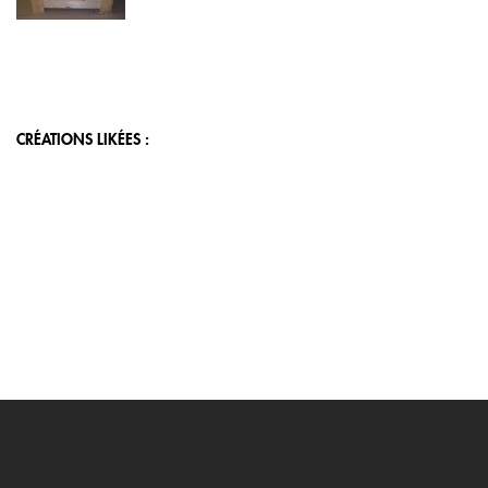
CRÉATIONS LIKÉES :